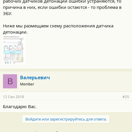
рабочих датчиков детонации ошибки устраняются, то
причина в них, если ошибки остаются - то проблема в
ЭБУ.
Ниже мы размещаем схему расположения датчика
детонации.
Валерьевич
В
Member
12 Сен 2018
#25
Благодарю Вас.
Войдите или зарегистрируйтесь для ответа.