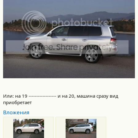
Или: на 19 ------------------ и на 20, машина сразу вид
приобретает
Вложения