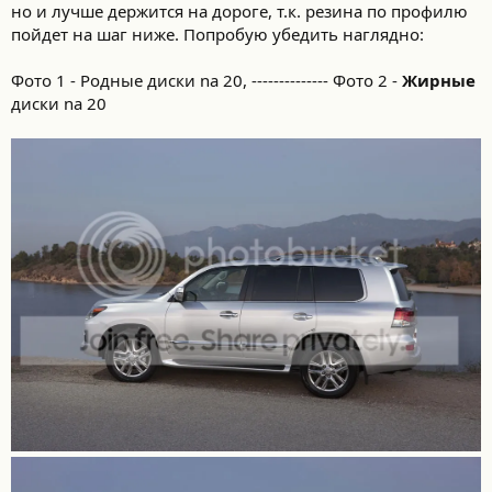
но и лучше держится на дороге, т.к. резина по профилю
пойдет на шаг ниже. Попробую убедить наглядно:
Фото 1 - Родные диски na 20, -------------- Фото 2 -
Жирные
диски na 20