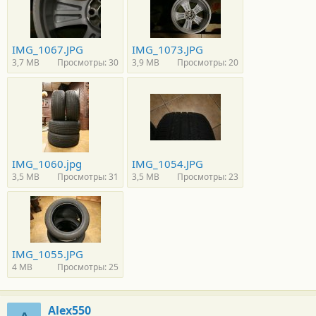
IMG_1067.JPG
IMG_1073.JPG
3,7 MB
Просмотры: 30
3,9 MB
Просмотры: 20
IMG_1060.jpg
IMG_1054.JPG
3,5 MB
Просмотры: 31
3,5 MB
Просмотры: 23
IMG_1055.JPG
4 MB
Просмотры: 25
Alex550