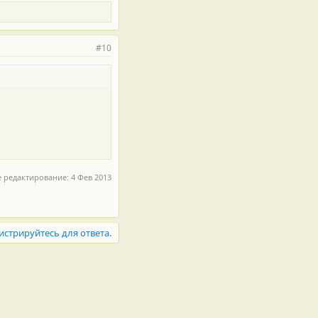
#10
е редактирование:
4 Фев 2013
истрируйтесь для ответа.