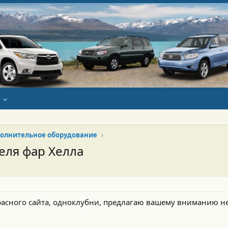
олнительное оборудование
еля фар Хелла
расного сайта, одноклубни, предлагаю вашему вниманию 