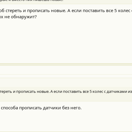
об стереть и прописать новые. А если поставить все 5 колес
их не обнаружит?
стереть и прописать новые. А если поставить все 5 колес с датчиками 
 способа прописать датчики без него.