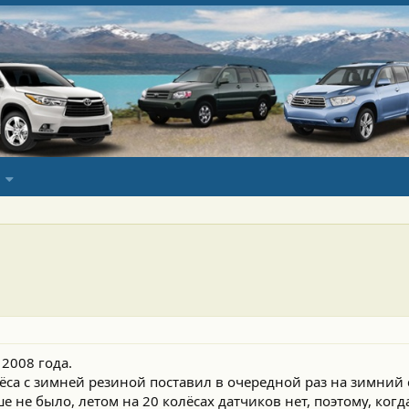
2008 года.
а с зимней резиной поставил в очередной раз на зимний с
 не было, летом на 20 колёсах датчиков нет, поэтому, когд