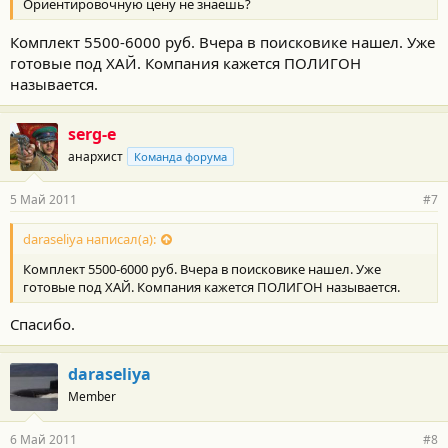
Ориентировочную цену не знаешь?
Комплект 5500-6000 руб. Вчера в поисковике нашел. Уже
готовые под ХАЙ. Компания кажется ПОЛИГОН
называется.
serg-e
анархист
Команда форума
5 Май 2011
#7
daraseliya написал(а):
Комплект 5500-6000 руб. Вчера в поисковике нашел. Уже
готовые под ХАЙ. Компания кажется ПОЛИГОН называется.
Спасибо.
daraseliya
Member
6 Май 2011
#8