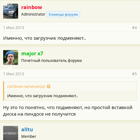
rainbow
Administrator
Команда форума
1 Июл 2013
#4
Именно, что загрузчик подменяют..
major x7
Почетный пользователь форума
1 Июл 2013
#5
rainbow написал(а):
Именно, что загрузчик подменяют..
Ну это то понятно, что подменяют, но простой вставкой
диска на пиндосе не получится
alltu
Member