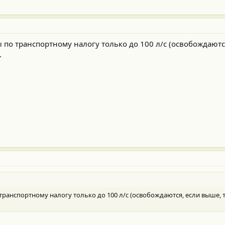
 по транспортному налогу только до 100 л/с (освобождаются
.
транспортному налогу только до 100 л/с (освобождаются, если выше, т