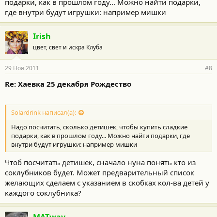
подарки, как в прошлом году... Можно найти подарки,
где внутри будут игрушки: например мишки
Irish
цвет, свет и искра Клуба
29 Ноя 2011
#8
Re: Хаевка 25 декабря Рождество
Solardrink написал(а):
Надо посчитать, сколько детишек, чтобы купить сладкие
подарки, как в прошлом году... Можно найти подарки, где
внутри будут игрушки: например мишки
Чтоб посчитать детишек, сначало нуна понять кто из
соклубников будет. Может предварительный список
желающих сделаем с указанием в скобках кол-ва детей у
каждого соклубника?