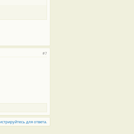
#7
истрируйтесь для ответа.