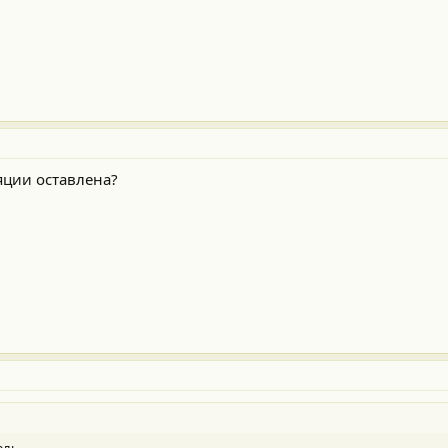
яции оставлена?