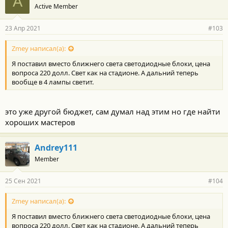
A
Active Member
23 Апр 2021
#103
Zmey написал(а):
Я поставил вместо ближнего света светодиодные блоки, цена
вопроса 220 долл. Свет как на стадионе. А дальний теперь
вообще в 4 лампы светит.
это уже другой бюджет, сам думал над этим но где найти
хороших мастеров
Andrey111
Member
25 Сен 2021
#104
Zmey написал(а):
Я поставил вместо ближнего света светодиодные блоки, цена
вопроса 220 долл. Свет как на стадионе. А дальний теперь