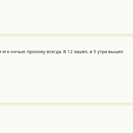
 я его ночью прохожу всегда. В 12 зашел, в 5 утра вышел