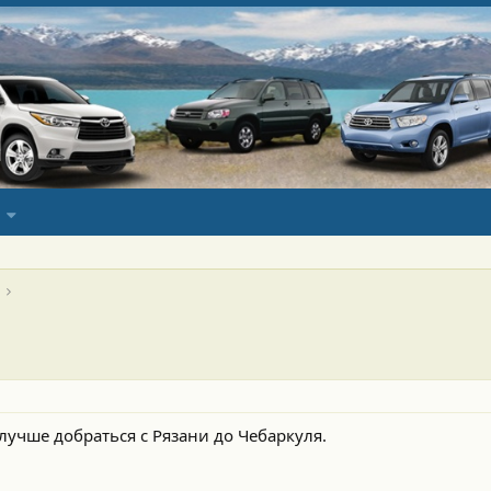
лучше добраться с Рязани до Чебаркуля.