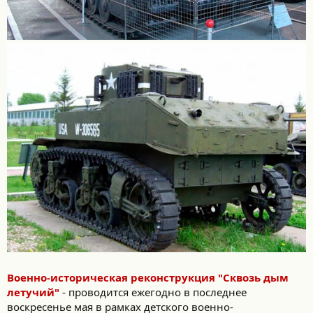
Военно-историческая реконструкция "Сквозь дым
летучий"
- проводится ежегодно в последнее
воскресенье мая в рамках детского военно-