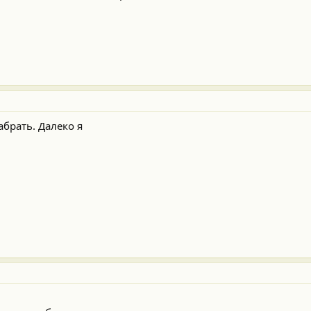
абрать. Далеко я