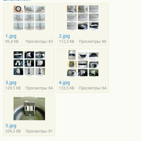
1.jpg
2.jpg
95,4 KB
Просмотры: 83
112,3 KB
Просмотры: 86
3.jpg
4.jpg
129,5 KB
Просмотры: 84
133,5 KB
Просмотры: 84
5.jpg
209,3 KB
Просмотры: 81