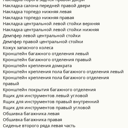
Накладка салона передней правой двери
Накладка торпедо нижняя левая
Накладка торпедо нижняя правая
Накладка центральной левой стойки верхняя
Накладка центральной левой стойки нижняя
Демпфер левой центральной стойки
Демпфер правой центральной стойки
Кожух запасного колеса
Кронштейн багажного отделения левый
Кронштейн багажного отделения правый
Кронштейн крепления домкрата
Кронштейн крепления пола багажного отделения левый
Кронштейн крепления пола багажного отделения
правый
Кронштейн покрытия багажного отделения
Ящик для инструментов левый угловой
Ящик для инструментов правый внутренний
Ящик для инструментов правый угловой
Обшивка багажника левая
Обшивка багажника правая
Сиденье второго ряда левая часть