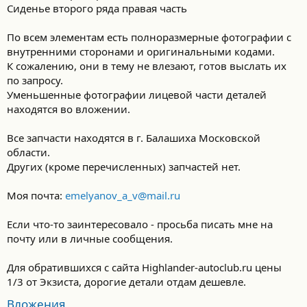
Сиденье второго ряда правая часть
По всем элементам есть полноразмерные фотографии с
внутренними сторонами и оригинальными кодами.
К сожалению, они в тему не влезают, готов выслать их
по запросу.
Уменьшенные фотографии лицевой части деталей
находятся во вложении.
Все запчасти находятся в г. Балашиха Московской
области.
Других (кроме перечисленных) запчастей нет.
Моя почта:
emelyanov_a_v@mail.ru
Если что-то заинтересовало - просьба писать мне на
почту или в личные сообщения.
Для обратившихся с сайта Highlander-autoclub.ru цены
1/3 от Экзиста, дорогие детали отдам дешевле.
Вложения