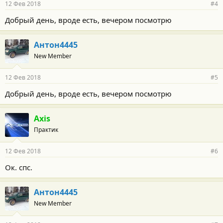
12 Фев 2018
#4
Добрый день, вроде есть, вечером посмотрю
Антон4445
New Member
12 Фев 2018
#5
Добрый день, вроде есть, вечером посмотрю
Axis
Практик
12 Фев 2018
#6
Ок. спс.
Антон4445
New Member