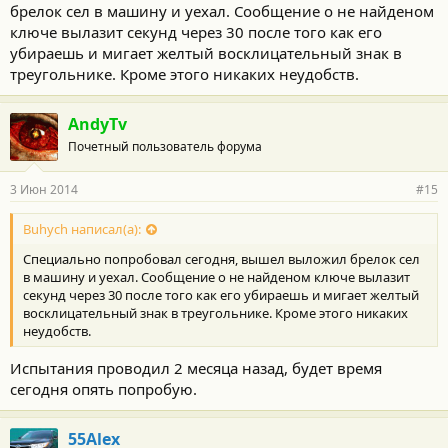
брелок сел в машину и уехал. Сообщение о не найденом
ключе вылазит секунд через 30 после того как его
убираешь и мигает желтый восклицательный знак в
треугольнике. Кроме этого никаких неудобств.
AndyTv
Почетный пользователь форума
3 Июн 2014
#15
Buhych написал(а):
Специально попробовал сегодня, вышел выложил брелок сел
в машину и уехал. Сообщение о не найденом ключе вылазит
секунд через 30 после того как его убираешь и мигает желтый
восклицательный знак в треугольнике. Кроме этого никаких
неудобств.
Испытания проводил 2 месяца назад, будет время
сегодня опять попробую.
55Alex