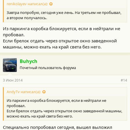
renikolayev написал(а):
Завтра попробую, сегодня уже лень. На третьем не пробывал,
а втором получалось.
Из паркинга коробка блокируется, если в нейтрали не
пробовал.
Если брелок отдать через открытое окно заведенной
машины, можно ехать на край света без него.
Buhych
Почетный пользователь форума
3 Июн 2014
#14
AndyTv написал(а):
Из паркинга коробка блокируется, если в нейтрали не
пробовал.
Если брелок отдать через открытое окно заведенной машины,
можно ехать на край света без него.
Специально попробовал сегодня, вышел выложил