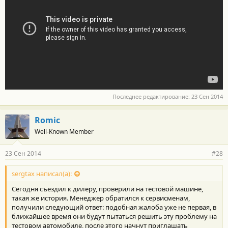
Последнее редактирование:
23 Сен 2014
Romic
Well-Known Member
23 Сен 2014
#28
sergtax написал(а):
Сегодня съездил к дилеру, проверили на тестовой машине,
такая же история. Менеджер обратился к сервисменам,
получили следующий ответ: подобная жалоба уже не первая, в
ближайшее время они будут пытаться решить эту проблему на
тестовом автомобиле, после этого начнут приглашать