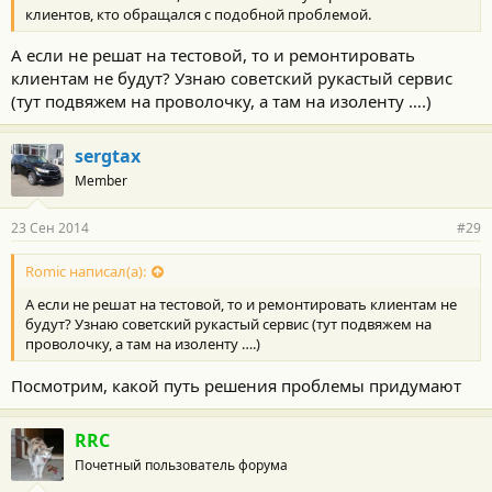
клиентов, кто обращался с подобной проблемой.
А если не решат на тестовой, то и ремонтировать
клиентам не будут? Узнаю советский рукастый сервис
(тут подвяжем на проволочку, а там на изоленту ….)
sergtax
Member
23 Сен 2014
#29
Romic написал(а):
А если не решат на тестовой, то и ремонтировать клиентам не
будут? Узнаю советский рукастый сервис (тут подвяжем на
проволочку, а там на изоленту ….)
Посмотрим, какой путь решения проблемы придумают
RRC
Почетный пользователь форума