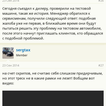
23 Сен 2014
#26
Сегодня съездил к дилеру, проверили на тестовой
машине, такая же история. Менеджер обратился к
сервисменам, получили следующий ответ: подобная
жалоба уже не первая, в ближайшее время они будут
пытаться решить эту проблему на тестовом автомобиле,
после этого начнут приглашать клиентов, кто обращался
с подобной проблемой.
sergtax
Member
23 Сен 2014
#27
на счет скрипов, не считаю себя слишком придирчивым,
но этот треск не в какие рамки не лезет! Вобщем вот
видео: