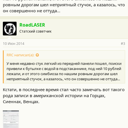
ровным дорогам шел неприятный стучок, а казалось, что
он совершенно не оттуда...
RoadLASER
Статский советчик
10 Июн 2014
#3
RRC написал(а):
У меня недавно стук легкий из передней панели пошел, поиски
привели к бутылке с водой в подстаканнике, под ней 10 рублей
лежали, и от этого симбиоза по нашим ровным дорогам шел
неприятный стучок, а казалось, что он совершенно не оттуда...
Кстати, в последнее время стал часто замечать вот такого
рода записи в американской истории на Горцах,
Сиеннах, Венцах.