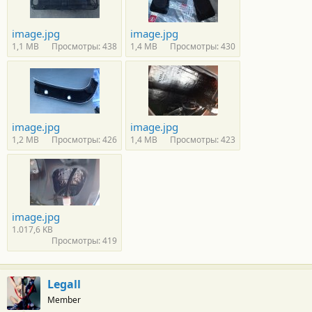
image.jpg
image.jpg
1,1 MB
Просмотры: 438
1,4 MB
Просмотры: 430
image.jpg
image.jpg
1,2 MB
Просмотры: 426
1,4 MB
Просмотры: 423
image.jpg
1.017,6 KB
Просмотры: 419
Legall
Member