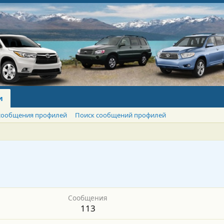
и
сообщения профилей
Поиск сообщений профилей
Сообщения
113