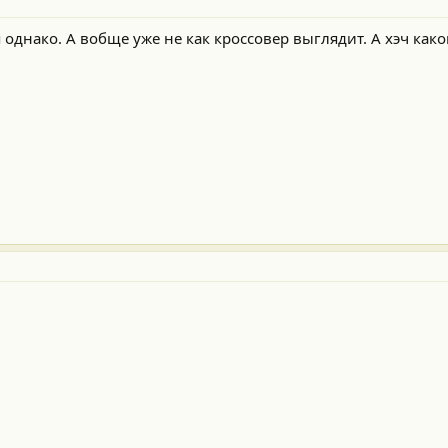
 однако. А вобще уже не как кроссовер выглядит. А хэч как