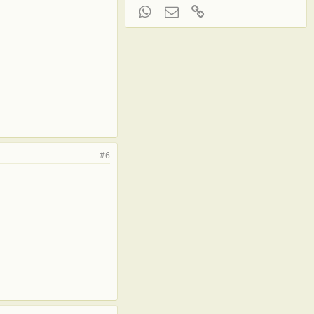
WhatsApp
Электронная почта
Ссылка
#6