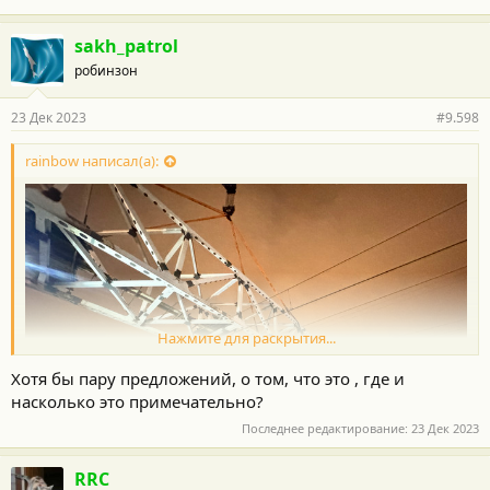
sakh_patrol
робинзон
23 Дек 2023
#9.598
rainbow написал(а):
Нажмите для раскрытия...
Хотя бы пару предложений, о том, что это , где и
насколько это примечательно?
Последнее редактирование:
23 Дек 2023
RRC