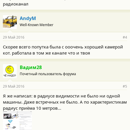
радиоканал
AndyM
Well-Known Member
29 Май 2016
#4
Скорее всего попутка была с ооочень хорошей камерой
кот. работала в том же канале что и твоя
Вадим28
Почетный пользователь форума
29 Май 2016
#5
Я же написал: в радиусе видимости не было ни одной
машины. Даже встречных не было. А по характеристикам
радиус приёма 10 метров...