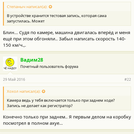
Степаныч написал(а):
В устройстве хранится тестовая запись, которая сама
запустилась. Может
Блин... Судя по камере, машина двигалась вперёд и меня
ещё при этом обгоняли.. Забыл написать скорость 140-
150 км/ч.,.
Вадим28
Почетный пользователь форума
29 Май 2016
#22
Хохол написал(а):
Камера ведь у тебя включается только при заднем ходе?
Запись не делает как регистратор?
Конечно только при заднем.. Я первым делом на коробку
посмотрел в полном ахуе...