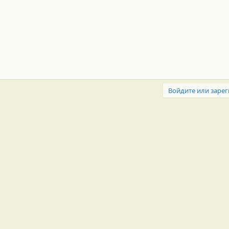
Войдите или зарег