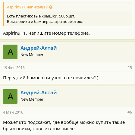
Aspirin911 написал(а):
Есть пластиковые крышки. 500р.шт.
Брызговики и бампер завтра посмотрю.
Aspirin911, напишите номер телефона.
Андрей-Алтай
А
New Member
19 Фев 2016
#5
Передний бампер ни у кого не появился? )
Андрей-Алтай
А
New Member
4 Май 2016
#6
Может кто подскажет, где вообще можно купить такие
брызговики, новые в том числе.