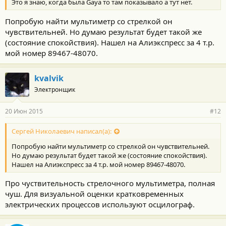
Это я знаю, когда была Gaya то там показывало а тут нет.
Попробую найти мультиметр со стрелкой он
чувствительней. Но думаю результат будет такой же
(состояние спокойствия). Нашел на Алиэкспресс за 4 т.р.
мой номер 89467-48070.
kvalvik
Электронщик
20 Июн 2015
#12
Сергей Николаевич написал(а):
Попробую найти мультиметр со стрелкой он чувствительней.
Но думаю результат будет такой же (состояние спокойствия).
Нашел на Алиэкспресс за 4 т.р. мой номер 89467-48070.
Про чуствительность стрелочного мультиметра, полная
чуш. Для визуальной оценки кратковременных
электрических процессов используют осцилограф.