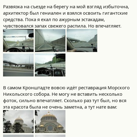
Развязка на съезде на берегу на мой взгляд избыточна,
архитектор был гениален и взялся освоить гигантские
средства. Пока я ехал по ажурным эстакадам,
чувствовался запах свежего распила. Но впечатляет.
В самом Кронштадте вовсю идёт реставрация Морского
Никольского собора. Не могу не вставить несколько
фоток, сильно впечатляет. Сколько раз тут был, но вся
эта красота была не очень заметна, а тут нате вам: