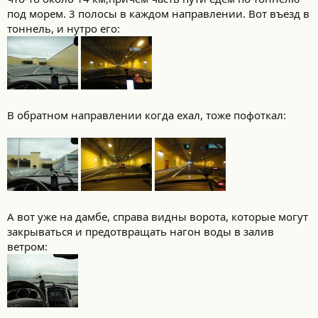
под морем. 3 полосы в каждом направлении. Вот въезд в
тоннель, и нутро его:
В обратном направлении когда ехал, тоже пофоткал:
А вот уже на дамбе, справа видны ворота, которые могут
закрываться и предотвращать нагон воды в залив
ветром: