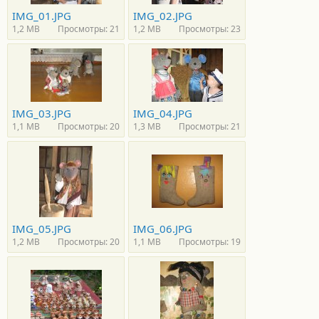
IMG_01.JPG
IMG_02.JPG
1,2 MB
Просмотры: 21
1,2 MB
Просмотры: 23
IMG_03.JPG
IMG_04.JPG
1,1 MB
Просмотры: 20
1,3 MB
Просмотры: 21
IMG_05.JPG
IMG_06.JPG
1,2 MB
Просмотры: 20
1,1 MB
Просмотры: 19