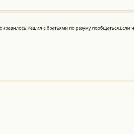
понравилось.Решил с братьями по разуму пообщаться.Если ч