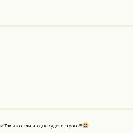
Так что если что ,не судите строго!!!