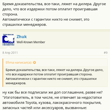
Бремя доказательства, все-таки, ляжет на дилера. Другое
дело, что все издержки потом оплатит проигравшая
сторона.
Автоматически с гарантии никто не снимет, это
страшилки менеджеров.
Zhuk
Well-Known Member
8 Апр 2011
#9
Efima написал(а):
Бремя доказательства, все-таки, ляжет на дилера. Другое дело,
что все издержки потом оплатит проигравшая сторона.
Автоматически с гарантии никто не снимет, это страшилки
менеджеров.
ну как бы все подписали же доп соглашение, разве не?
"Изготовитель, в том числе, не отвечает за недостатки
автомобиля Toyota, кузова, лакокрасочного покрытия,
запасных частей или аксессуаров, вызванные: