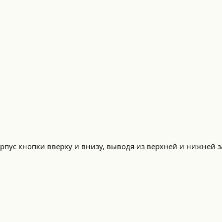
рпус кнопки вверху и внизу, выводя из верхней и нижней з