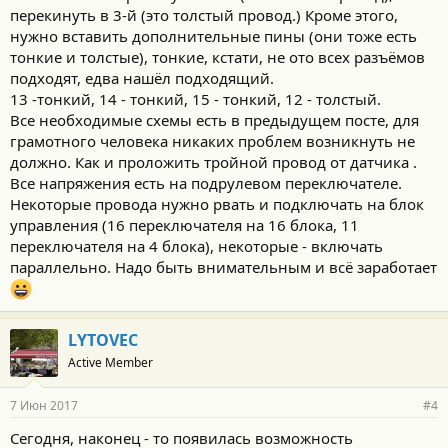
перекинуть в 3-й (это толстый провод.) Кроме этого,
нужно вставить дополнительные пины (они тоже есть
тонкие и толстые), тонкие, кстати, не ото всех разъёмов
подходят, едва нашёл подходящий.
13 -тонкий, 14 - тонкий, 15 - тонкий, 12 - толстый.
Все необходимые схемы есть в предыдущем посте, для
грамотного человека никаких проблем возникнуть не
должно. Как и проложить тройной провод от датчика .
Все напряжения есть на подрулевом переключателе.
Некоторые провода нужно рвать и подключать на блок
управления (16 переключателя на 16 блока, 11
переключателя на 4 блока), некоторые - включать
параллельно. Надо быть внимательным и всё заработает
LYTOVEC
Active Member
7 Июн 2017
#4
Сегодня, наконец - то появилась возможность