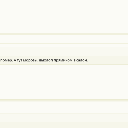
 помер. А тут морозы, выхлоп прямиком в салон.