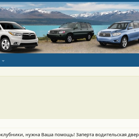
клубники, нужна Ваша помощь! Заперта водительская двер