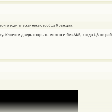
ери, а водительская никак, вообще 0 реакции.
ку. Ключом дверь открыть можно и без АКБ, когда ЦЗ не раб