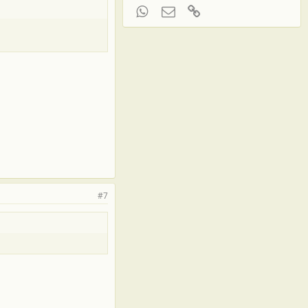
WhatsApp
Электронная почта
Ссылка
#7