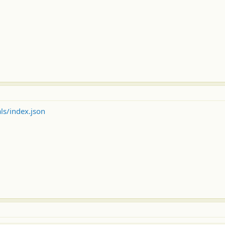
ls/index.json