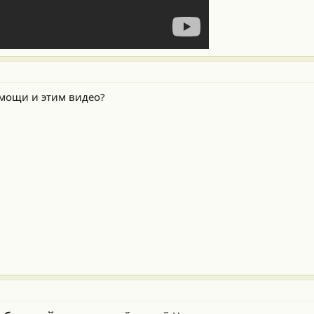
омощи и этим видео?