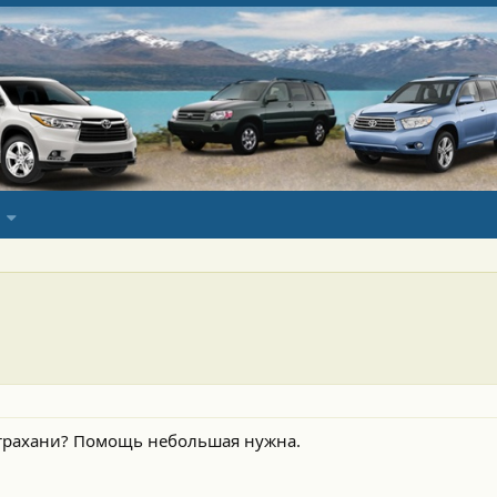
Астрахани? Помощь небольшая нужна.