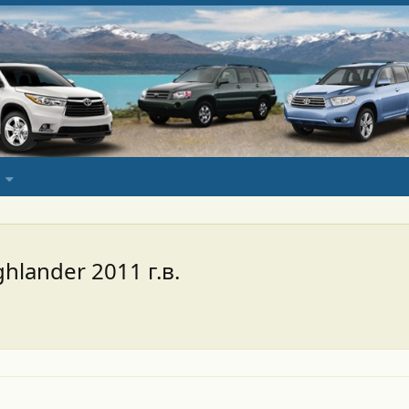
hlander 2011 г.в.