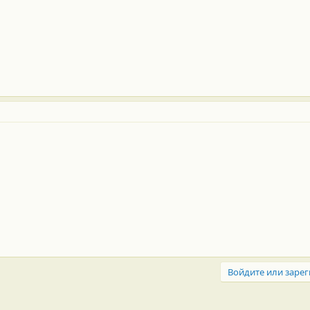
Войдите или зарег