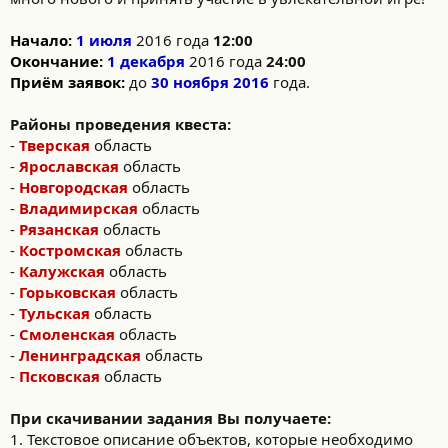
Начало:
1 июля
2016 года
12:00
Окончание:
1 декабря
2016 года
24:00
Приём заявок:
до
30 ноября 2016
года.
Районы проведения квеста:
-
Тверская
область
-
Ярославская
область
-
Новгородская
область
-
Владимирская
область
-
Рязанская
область
-
Костромская
область
-
Калужская
область
-
Горьковская
область
-
Тульская
область
-
Смоленская
область
-
Ленинградская
область
-
Псковская
область
При скачивании задания Вы получаете:
1. Текстовое описание объектов, которые необходимо