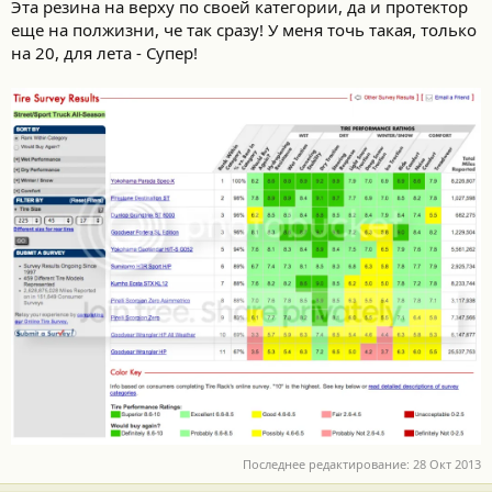
Эта резина на верху по своей категории, да и протектор
еще на полжизни, че так сразу! У меня точь такая, только
на 20, для лета - Супер!
Последнее редактирование:
28 Окт 2013