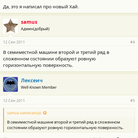
Да, это я написал про новый Хай.
samus
Админ(добрый)
12 Сен 2011
#4
В семиместной машине второй и третий ряд в
сложенном состоянии образуют ровную
горизонтальную поверхность.
Лексеич
Well-Known Member
12 Сен 2011
#5
samus написал(а):
В семиместной машине второй и третий ряд в сложенном
состоянии образуют ровную горизонтальную поверхность.