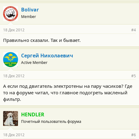
Bolivar
Member
18 Дек 2012
#4
Правильно сказали. Так и бывает.
Сергей Николаевич
Active Member
18 Дек 2012
#5
А если под двигатель электротены на пару часиков? Где
то на форуме читал, что главное подогреть масленый
фильтр.
HENDLER
Почетный пользователь форума
18 Дек 2012
#6