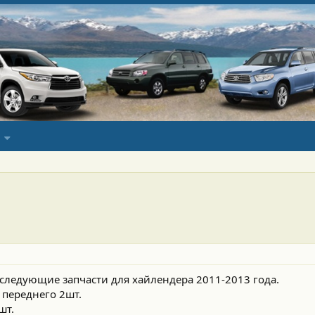
 следующие запчасти для хайлендера 2011-2013 года.
 переднего 2шт.
шт.