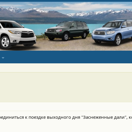
единиться к поездке выходного дня "Заснеженные дали", к