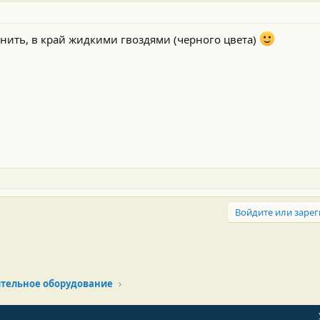
онить, в край жидкими гвоздями (черного цвета)
Войдите или зарег
тельное оборудование