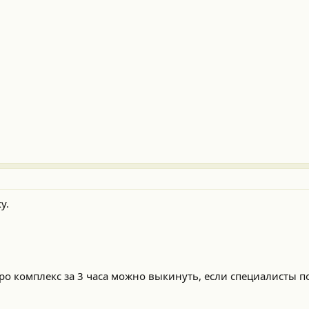
у.
ро комплекс за 3 часа можно выкинуть, если специалисты п