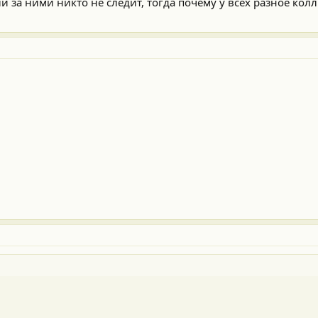
ли за ними никто не следит, тогда почему у всех разное кол