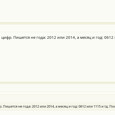
6 цифр. Пишется не года: 2012 или 2014, а месяц и год: 0612 
р. Пишется не года: 2012 или 2014, а месяц и год: 0612 или 1115 и тд. П