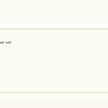
нег нет