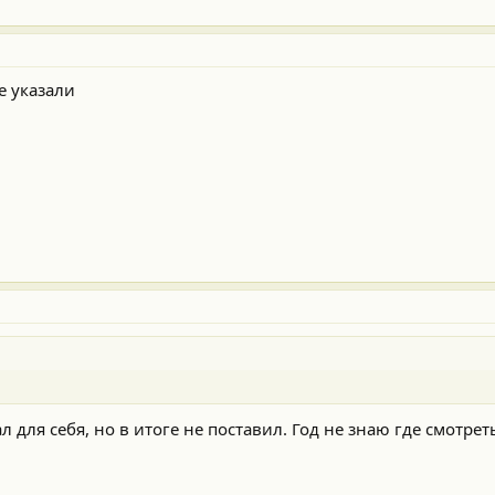
е указали
 для себя, но в итоге не поставил. Год не знаю где смотреть