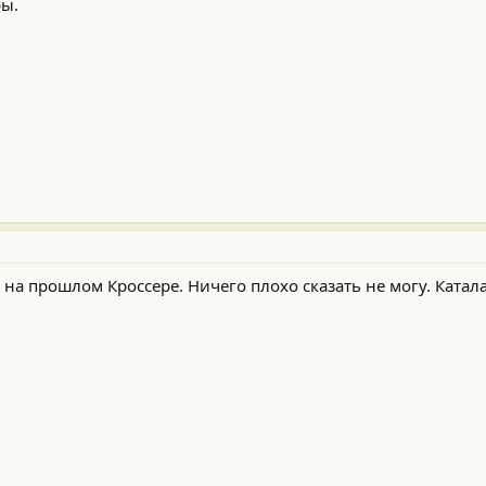
ры.
 на прошлом Кроссере. Ничего плохо сказать не могу. Ката