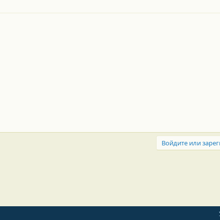
Войдите или зарег