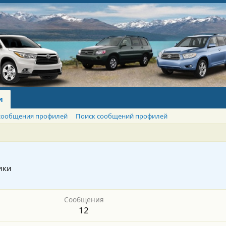
и
сообщения профилей
Поиск сообщений профилей
ики
Сообщения
12