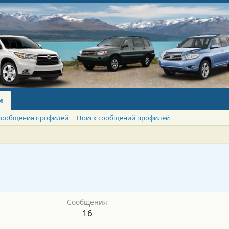
и
сообщения профилей
Поиск сообщений профилей
Сообщения
16