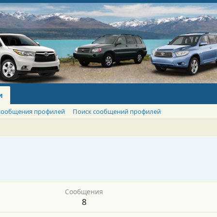
и
сообщения профилей
Поиск сообщений профилей
Сообщения
8