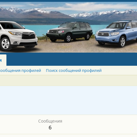
и
сообщения профилей
Поиск сообщений профилей
Сообщения
6